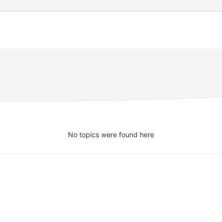
No topics were found here