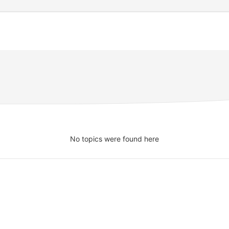
No topics were found here