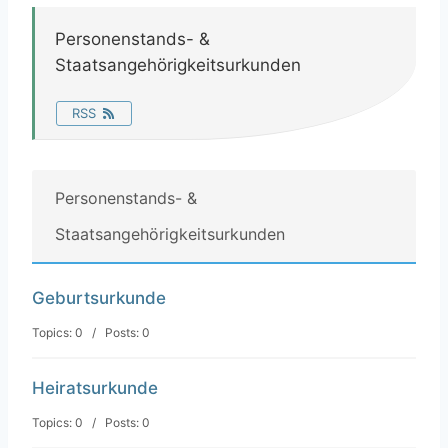
Personenstands- &
Staatsangehörigkeitsurkunden
RSS
Personenstands- &
Staatsangehörigkeitsurkunden
Geburtsurkunde
Topics: 0 / Posts: 0
Heiratsurkunde
Topics: 0 / Posts: 0