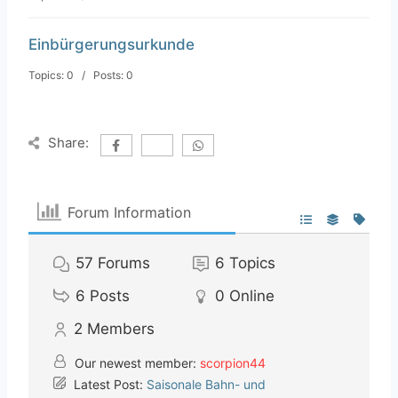
Einbürgerungsurkunde
Topics: 0 / Posts: 0
Share:
Forum Information
57
Forums
6
Topics
6
Posts
0
Online
2
Members
Our newest member:
scorpion44
Latest Post:
Saisonale Bahn- und