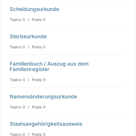
Scheidungsurkunde
Topics: 0 / Posts: 0
Sterbeurkunde
Topics: 0 / Posts: 0
Familienbuch / Auszug aus dem
Familienregister
Topics: 0 / Posts: 0
Namensänderungsurkunde
Topics: 0 / Posts: 0
Staatsangehörigkeitsausweis
Topics: 0 / Posts: 0